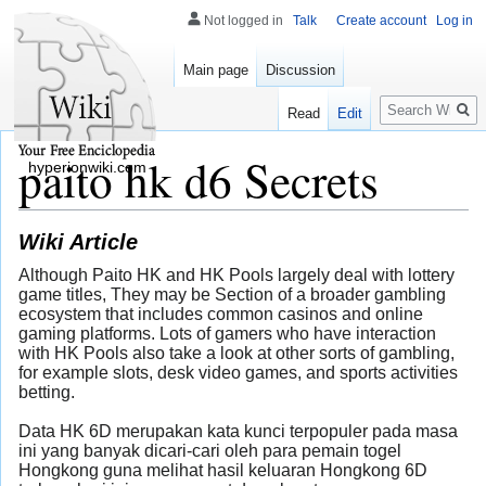
Not logged in
Talk
Create account
Log in
Main page
Discussion
Search
Read
Edit
paito hk d6 Secrets
hyperionwiki.com
Wiki Article
Although Paito HK and HK Pools largely deal with lottery
game titles, They may be Section of a broader gambling
ecosystem that includes common casinos and online
gaming platforms. Lots of gamers who have interaction
with HK Pools also take a look at other sorts of gambling,
for example slots, desk video games, and sports activities
betting.
Data HK 6D merupakan kata kunci terpopuler pada masa
ini yang banyak dicari-cari oleh para pemain togel
Hongkong guna melihat hasil keluaran Hongkong 6D